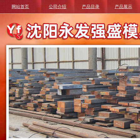
网站首页
公司介绍
产品目录
产品展示