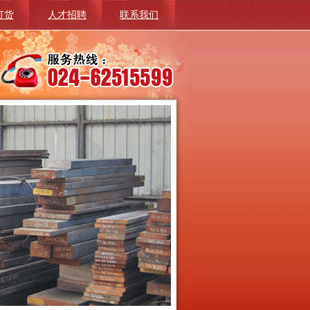
订货
人才招聘
联系我们