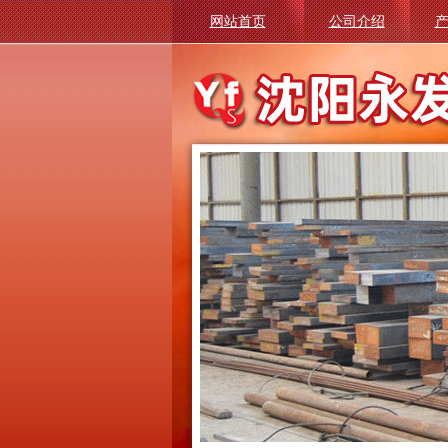
网站首页
公司介绍