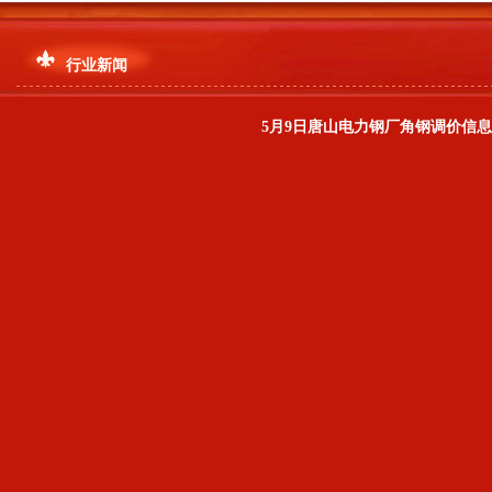
行业新闻
5月9日唐山电力钢厂角钢调价信息