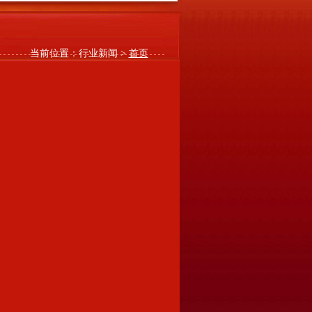
当前位置：行业新闻 >
首页