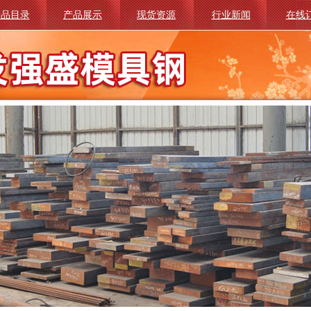
产品目录
产品展示
现货资源
行业新闻
在线