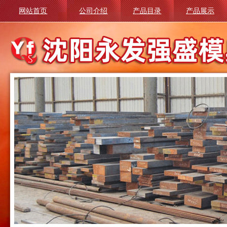
网站首页
公司介绍
产品目录
产品展示