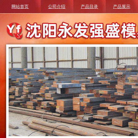
网站首页
公司介绍
产品目录
产品展示