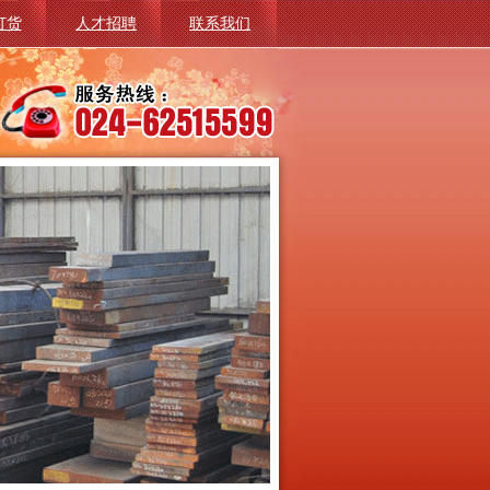
订货
人才招聘
联系我们