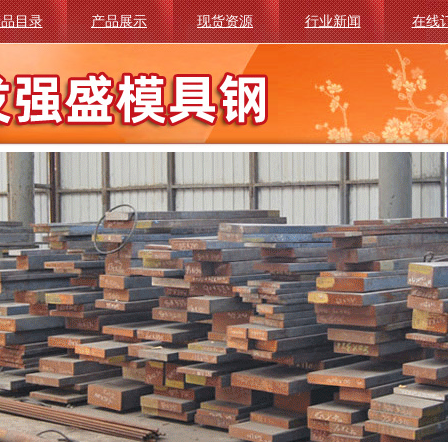
产品目录
产品展示
现货资源
行业新闻
在线