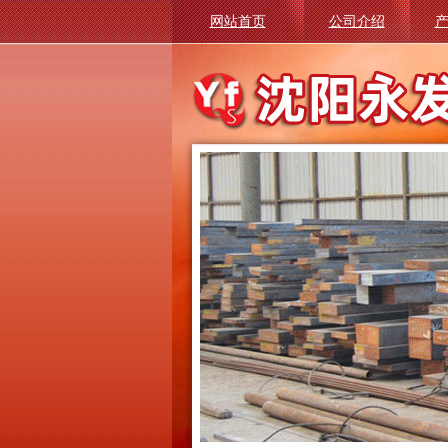
网站首页
公司介绍