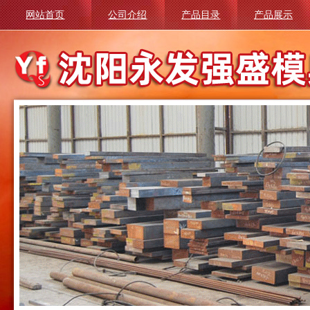
网站首页
公司介绍
产品目录
产品展示