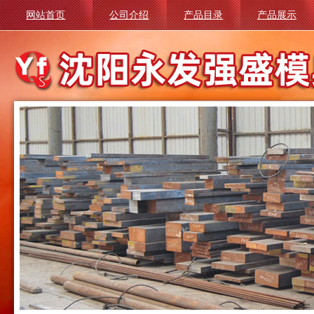
网站首页
公司介绍
产品目录
产品展示