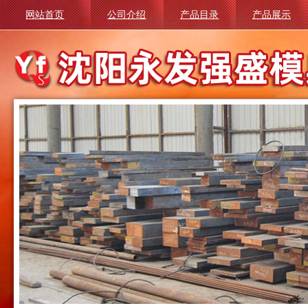
网站首页
公司介绍
产品目录
产品展示